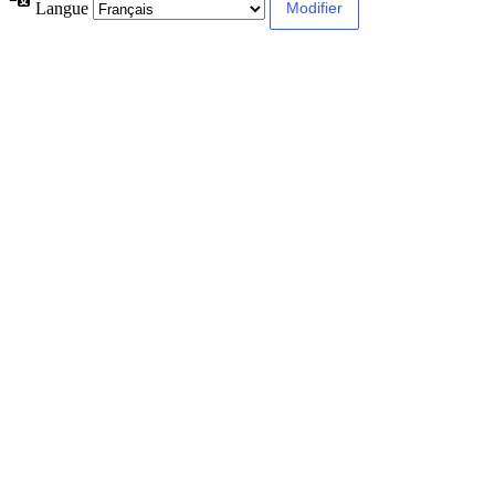
Langue