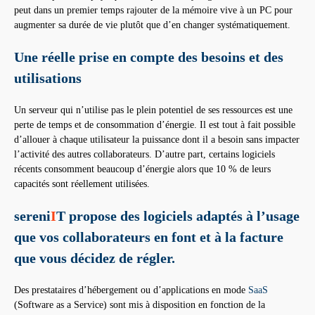
peut dans un premier temps rajouter de la mémoire vive à un PC pour
augmenter sa durée de vie plutôt que d’en changer systématiquement.
Une réelle prise en compte des besoins et des
utilisations
Un serveur qui n’utilise pas le plein potentiel de ses ressources est une
perte de temps et de consommation d’énergie. Il est tout à fait possible
d’allouer à chaque utilisateur la puissance dont il a besoin sans impacter
l’activité des autres collaborateurs. D’autre part, certains logiciels
récents consomment beaucoup d’énergie alors que 10 % de leurs
capacités sont réellement utilisées.
sereni
I
T propose des logiciels adaptés à l’usage
que vos collaborateurs en font et à la facture
que vous décidez de régler.
Des prestataires d’hébergement ou d’applications en mode
SaaS
(Software as a Service) sont mis à disposition en fonction de la