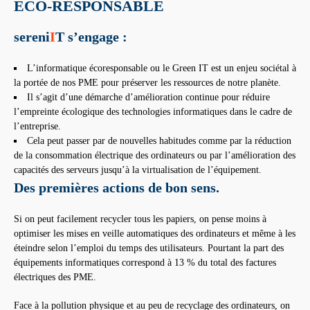
ECO-RESPONSABLE
sereni
I
T s’engage :
L’informatique écoresponsable ou le Green IT est un enjeu sociétal à
la portée de nos PME pour préserver les ressources de notre planète.
Il s’agit d’une démarche d’amélioration continue pour réduire
l’empreinte écologique des technologies informatiques dans le cadre de
l’entreprise.
Cela peut passer par de nouvelles habitudes comme par la réduction
de la consommation électrique des ordinateurs ou par l’amélioration des
capacités des serveurs jusqu’à la virtualisation de l’équipement.
Des premières actions de bon sens.
Si on peut facilement recycler tous les papiers, on pense moins à
optimiser les mises en veille automatiques des ordinateurs et même à les
éteindre selon l’emploi du temps des utilisateurs. Pourtant la part des
équipements informatiques correspond à 13 % du total des factures
électriques des PME.
Face à la pollution physique et au peu de recyclage des ordinateurs, on