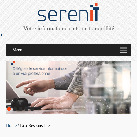
Votre informatique en toute tranquillité
Menu
Home
/ Eco-Responsable