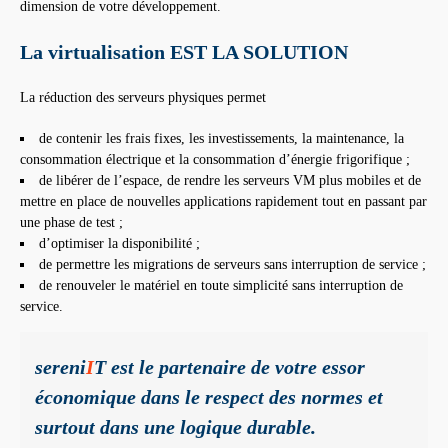
dimension de votre développement.
La virtualisation EST LA SOLUTION
La réduction des serveurs physiques permet
de contenir les frais fixes, les investissements, la maintenance, la
consommation électrique et la consommation d’énergie frigorifique ;
de libérer de l’espace, de rendre les serveurs VM plus mobiles et de
mettre en place de nouvelles applications rapidement tout en passant par
une phase de test ;
d’optimiser la disponibilité ;
de permettre les migrations de serveurs sans interruption de service ;
de renouveler le matériel en toute simplicité sans interruption de
service.
sereni
I
T est le partenaire de votre essor
économique dans le respect des normes et
surtout dans une logique durable.